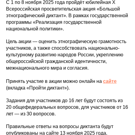
С 1 по 8 ноября 2025 года пройдёт юбилейная Х
Всероссийская просветительская акция «Большой
этнографический диктант». В рамках государственной
программы «Реализация государственной
национальной политики».
Цель акции — оценить этнографическую грамотность
участников, а также способствовать национально-
культурному развитию народов России, укреплению
общероссийской гражданской идентичности,
межнационального мира и согласия.
Принять участие в акции можно онлайн на
сайте
(вкладка «Пройти диктант»).
Задания для участников до 16 лет будут состоять из
20 общефедеральных вопросов, для участников от 16
лет — из 30 вопросов.
Правильные ответы на вопросы диктанта будут
опубликованы на сайте 13 ноября 2025 года.