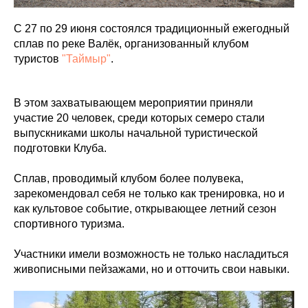
С 27 по 29 июня состоялся традиционный ежегодный
сплав по реке Валёк, организованный клубом
туристов
"Таймыр"
.
В этом захватывающем мероприятии приняли
участие 20 человек, среди которых семеро стали
выпускниками школы начальной туристической
подготовки Клуба.
Сплав, проводимый клубом более полувека,
зарекомендовал себя не только как тренировка, но и
как культовое событие, открывающее летний сезон
спортивного туризма.
Участники имели возможность не только насладиться
живописными пейзажами, но и отточить свои навыки.