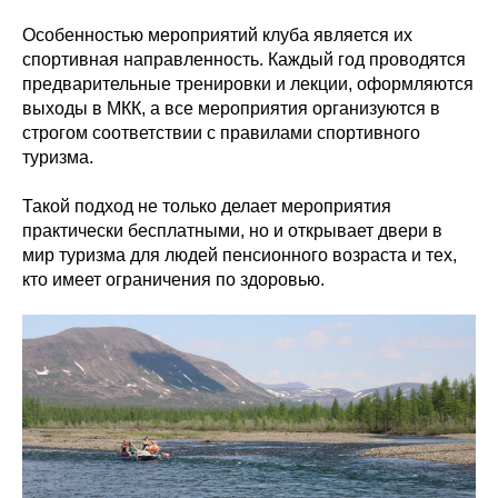
Особенностью мероприятий клуба является их
спортивная направленность. Каждый год проводятся
предварительные тренировки и лекции, оформляются
выходы в МКК, а все мероприятия организуются в
строгом соответствии с правилами спортивного
туризма.
Такой подход не только делает мероприятия
практически бесплатными, но и открывает двери в
мир туризма для людей пенсионного возраста и тех,
кто имеет ограничения по здоровью.