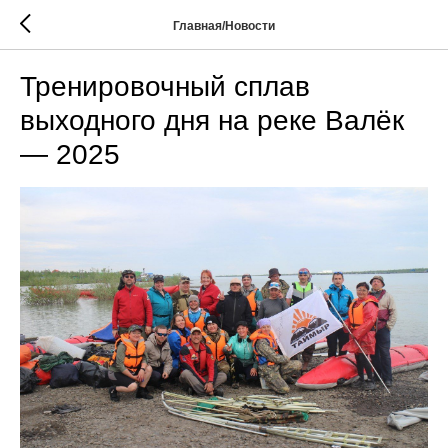
Главная/Новости
Тренировочный сплав
выходного дня на реке Валёк
— 2025