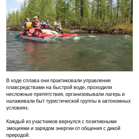
В ходе сплава они практиковали управление
плавсредствами на быстрой воде, проходили
несложные препятствия, организовывали лагерь и
налаживали быт туристической группы в автономных
условиях.
Каждый из участников вернулся с позитивными
эмоциями и зарядом энергии от общения с дикой
природой.