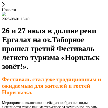
Новости
2025-08-01 13:40
26 и 27 июля в долине реки
Ергалах на оз.Таборное
прошел третий Фестиваль
летнего туризма «Норильск
зовёт!».
Фестиваль стал уже традиционным и
ожидаемым для жителей и гостей
Норильска.
Мероприятие включило в себя разнообразные виды
активности такие как: мастер-класс от чемпионов по сап-