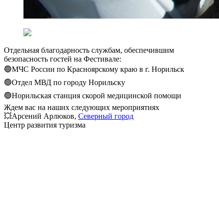
Отдельная благодарность службам, обеспечившим
безопасность гостей на Фестивале:
🟢МЧС России по Красноярскому краю в г. Норильск
🟢Отдел МВД по городу Норильску
🟢Норильская станция скорой медицинской помощи
Ждем вас на наших следующих мероприятиях
💥Арсений Арлюков,
Северный город
Центр развития туризма