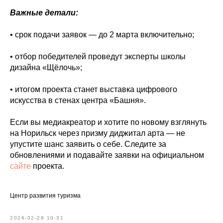
Важные детали:
• срок подачи заявок — до 2 марта включительно;
• отбор победителей проведут эксперты школы
дизайна «Щёлочь»;
• итогом проекта станет выставка цифрового
искусства в стенах центра «Башня».
Если вы медиакреатор и хотите по новому взглянуть
на Норильск через призму диджитал арта — не
упустите шанс заявить о себе. Следите за
обновлениями и подавайте заявки на официальном
сайте
проекта.
Центр развития туризма
2026-02-28 10:31