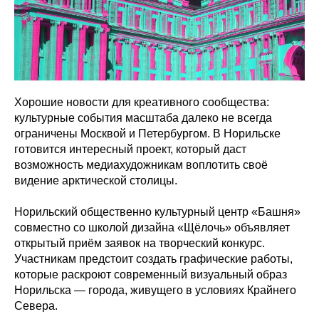
Хорошие новости для креативного сообщества:
культурные события масштаба далеко не всегда
ограничены Москвой и Петербургом. В Норильске
готовится интересный проект, который даст
возможность медиахудожникам воплотить своё
видение арктической столицы.
Норильский общественно культурный центр «Башня»
совместно со школой дизайна «Щёлочь» объявляет
открытый приём заявок на творческий конкурс.
Участникам предстоит создать графические работы,
которые раскроют современный визуальный образ
Норильска — города, живущего в условиях Крайнего
Севера.