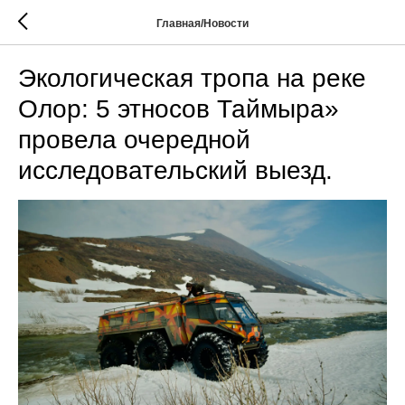
Главная/Новости
Экологическая тропа на реке
Олор: 5 этносов Таймыра»
провела очередной
исследовательский выезд.