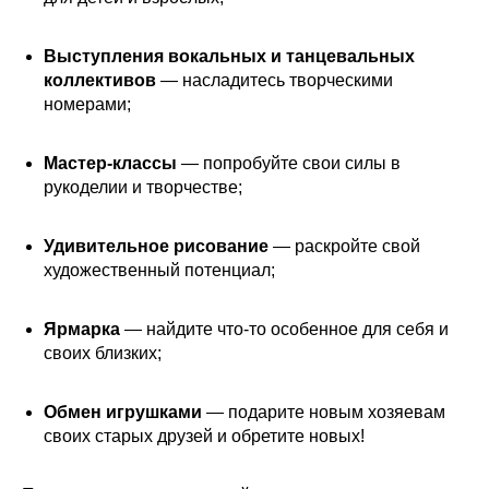
Выступления вокальных и танцевальных
коллективов
— насладитесь творческими
номерами;
Мастер-классы
— попробуйте свои силы в
рукоделии и творчестве;
Удивительное рисование
— раскройте свой
художественный потенциал;
Ярмарка
— найдите что-то особенное для себя и
своих близких;
Обмен игрушками
— подарите новым хозяевам
своих старых друзей и обретите новых!