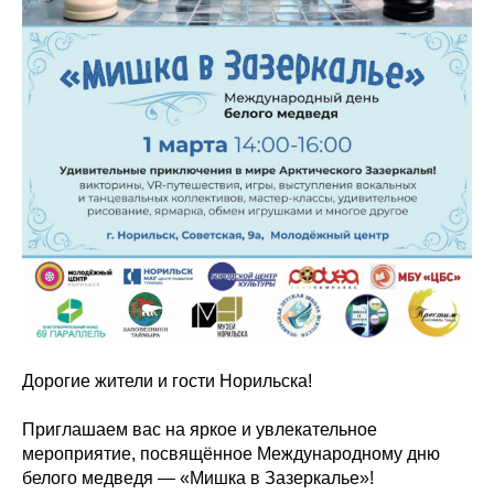
Дорогие жители и гости Норильска!
Приглашаем вас на яркое и увлекательное
мероприятие, посвящённое Международному дню
белого медведя — «Мишка в Зазеркалье»!