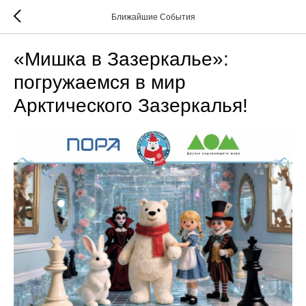
Ближайшие События
«Мишка в Зазеркалье»:
погружаемся в мир
Арктического Зазеркалья!