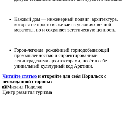
Каждый дом — инженерный подвиг: архитектура,
которая не просто выживает в условиях вечной
мерзлоты, но и сохраняет эстетическую ценность.
Город‑легенда, рождённый горнодобывающей
промышленностью и спроектированный
ленинградскими архитекторами, несёт в себе
уникальный культурный код Арктики.
Читайте статью
и откройте для себя Норильск с
неожиданной стороны:
📸Михаил Подоляк
Центр развития туризма