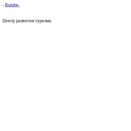
- ⁠
Rutube.
Центр развития туризма