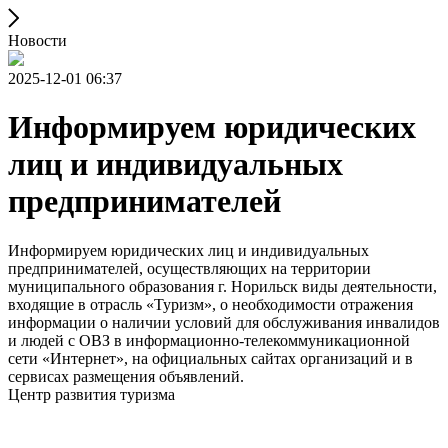
Новости
2025-12-01 06:37
Информируем юридических
лиц и индивидуальных
предпринимателей
Информируем юридических лиц и индивидуальных
предпринимателей, осуществляющих на территории
муниципального образования г. Норильск виды деятельности,
входящие в отрасль «Туризм», о необходимости отражения
информации о наличии условий для обслуживания инвалидов
и людей с ОВЗ в информационно-телекоммуникационной
сети «Интернет», на официальных сайтах организаций и в
сервисах размещения объявлений.
Центр развития туризма