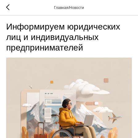
Главная/Новости
Информируем юридических
лиц и индивидуальных
предпринимателей