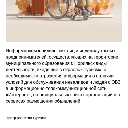
Информируем юридических лиц и индивидуальных
предпринимателей, осуществляющих на территории
муниципального образования г. Норильск виды
деятельности, входящие в отрасль «Туризм», о
необходимости отражения информации о наличии
условий для обслуживания инвалидов и людей с ОВЗ
в информационно-телекоммуникационной сети
«Интернет», на официальных сайтах организаций и в
сервисах размещения объявлений.
Центр развития туризма