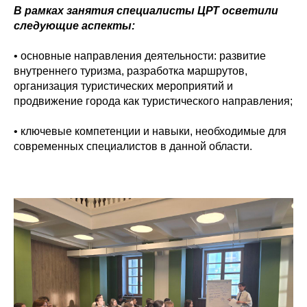
В рамках занятия специалисты ЦРТ осветили
следующие аспекты:
• основные направления деятельности: развитие
внутреннего туризма, разработка маршрутов,
организация туристических мероприятий и
продвижение города как туристического направления;
• ключевые компетенции и навыки, необходимые для
современных специалистов в данной области.