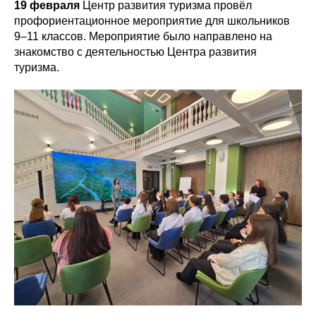
19 февраля
Центр развития туризма провёл
профориентационное мероприятие для школьников
9–11 классов. Мероприятие было направлено на
знакомство с деятельностью Центра развития
туризма.