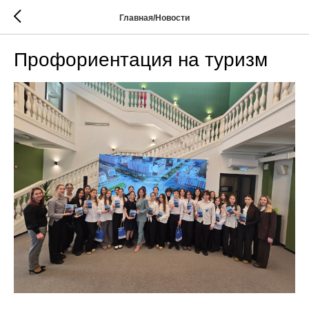
Главная/Новости
Профориентация на туризм