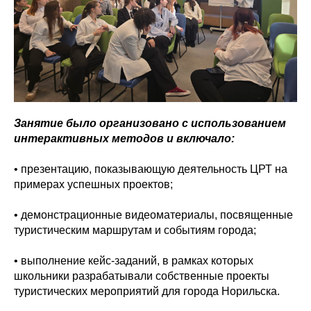
Занятие было организовано с использованием
интерактивных методов и включало:
• презентацию, показывающую деятельность ЦРТ на
примерах успешных проектов;
• демонстрационные видеоматериалы, посвященные
туристическим маршрутам и событиям города;
• выполнение кейс-заданий, в рамках которых
школьники разрабатывали собственные проекты
туристических мероприятий для города Норильска.