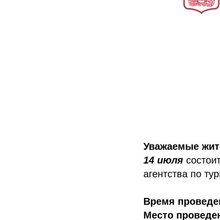
Уважаемые жит
14 июля
состоит
агентства по ту
Время проведе
Место проведе