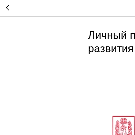
Личный п
развития