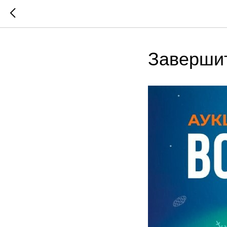
Завершит