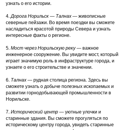
узнать о его истории.
4.
Дорога Норильск — Талнах
— живописные
северные пейзажи. Во время поездки вы сможете
насладиться красотой природы Севера и узнать
интересные факты о регионе.
5.
Мост через Норильскую реку
— важное
инженерное сооружение. Вы увидите мост, который
играет значимую роль в инфраструктуре города, и
узнаете о его строительстве и значении.
6.
Талнах
— рудная столица региона. Здесь вы
сможете узнать о добыче полезных ископаемых и
развитии горнодобывающей промышленности в
Норильске.
7.
Исторический центр
— уютные улочки и
старинные здания. Вы сможете прогуляться по
историческому центру города, увидеть старинные