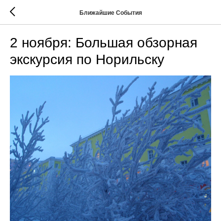
Ближайшие События
2 ноября: Большая обзорная
экскурсия по Норильску