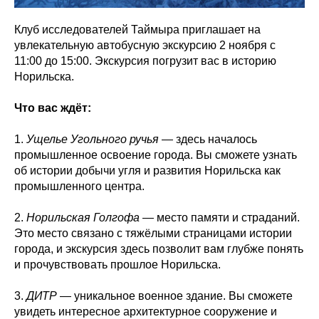
Клуб исследователей Таймыра приглашает на
увлекательную автобусную экскурсию 2 ноября с
11:00 до 15:00. Экскурсия погрузит вас в историю
Норильска.
Что вас ждёт:
1.
Ущелье Угольного ручья
— здесь началось
промышленное освоение города. Вы сможете узнать
об истории добычи угля и развития Норильска как
промышленного центра.
2.
Норильская Голгофа
— место памяти и страданий.
Это место связано с тяжёлыми страницами истории
города, и экскурсия здесь позволит вам глубже понять
и прочувствовать прошлое Норильска.
3.
ДИТР
— уникальное военное здание. Вы сможете
увидеть интересное архитектурное сооружение и