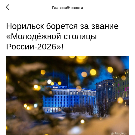
Главная/Новости
Норильск борется за звание
«Молодёжной столицы
России-2026»!