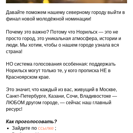
Давайте поможем нашему северному городу выйти в
финал новой молодёжной номинации!
Почему это важно? Потому что Норильск — это не
просто город, это уникальная атмосфера, истории и
люди. Мы хотим, чтобы о нашем городе узнала вся
страна!
НО система голосования особенная: поддержать
Норильск могут только те, у кого прописка НЕ в
Красноярском крае.
Это значит, что каждый из вас, живущий в Москве,
Санкт-Петербурге, Казани, Сочи, Владивостоке —
ЛЮБОМ другом городе, — сейчас наш главный
ресурс!
Как проголосовать?
Зайдите по
ссылке
;