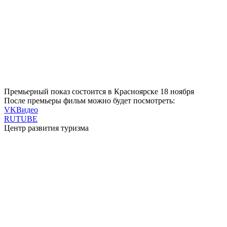
Премьерный показ состоится в Красноярске 18 ноября
После премьеры фильм можно будет посмотреть:
VKВидео
RUTUBE
Центр развития туризма