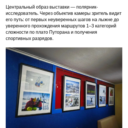
Центральный образ выставки — полярник-
исследователь. Через объектив камеры зритель видит
его путь: от первых неуверенных шагов на лыжне до
уверенного прохождения маршрутов 1–3 категорий
сложности по плато Путорана и получения
спортивных разрядов.