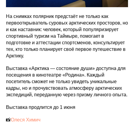
На снимках полярник предстаёт не только как
первооткрыватель суровых арктических просторов, но
и как наставник: человек, который популяризирует
спортивный туризм на Таймыре, помогает в
подготовке и аттестации спортсменов, консультирует
тех, кто только планирует своё первое путешествие в
Арктику.
Выставка «Арктика — состояние души» доступна для
посещения в кинотеатре «Родина». Каждый
посетитель сможет не только увидеть уникальные
кадры, но и прочувствовать атмосферу арктических
экспедиций, переданную через призму личного опыта.
Выставка продлится до 1 июня
📸
Олеся Химич