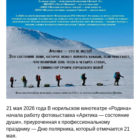
21 мая 2026 года В норильском кинотеатре «Родина»
начала работу фотовыставка «Арктика — состояние
души», приуроченная к профессиональному
празднику — Дню полярника, который отмечается 21
мая.