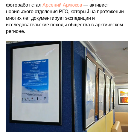
фоторабот стал
Арсений Арлюков
— активист
норильского отделения РГО, который на протяжении
многих лет документирует экспедиции и
исследовательские походы общества в арктическом
регионе.