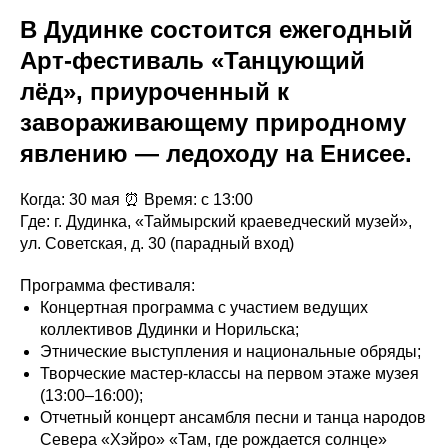
В Дудинке состоится ежегодный
Арт-фестиваль «Танцующий
лёд», приуроченный к
завораживающему природному
явлению — ледоходу на Енисее.
Когда: 30 мая ⏰ Время: с 13:00
Где: г. Дудинка, «Таймырский краеведческий музей»,
ул. Советская, д. 30 (парадный вход)
Программа фестиваля:
Концертная программа с участием ведущих
коллективов Дудинки и Норильска;
Этнические выступления и национальные обряды;
Творческие мастер-классы на первом этаже музея
(13:00–16:00);
Отчетный концерт ансамбля песни и танца народов
Севера «Хэйро» «Там, где рождается солнце»