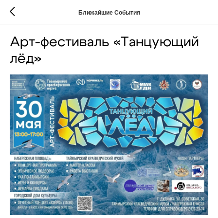
Ближайшие События
Арт-фестиваль «Танцующий
лёд»