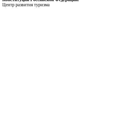
Центр развития туризма