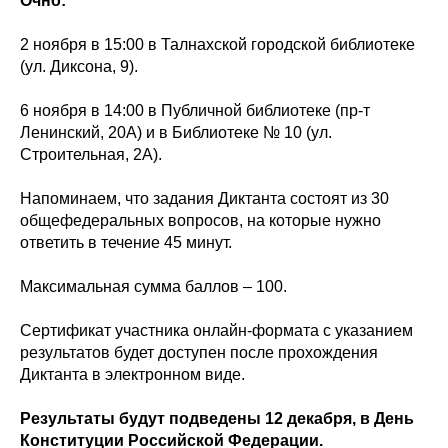
Очно:
2 ноября в 15:00 в Талнахской городской библиотеке
(ул. Диксона, 9).
6 ноября в 14:00 в Публичной библиотеке (пр-т
Ленинский, 20А) и в Библиотеке № 10 (ул.
Строительная, 2А).
Напоминаем, что задания Диктанта состоят из 30
общефедеральных вопросов, на которые нужно
ответить в течение 45 минут.
Максимальная сумма баллов – 100.
Сертификат участника онлайн-формата с указанием
результатов будет доступен после прохождения
Диктанта в электронном виде.
Результаты будут подведены 12 декабря, в День
Конституции Российской Федерации.