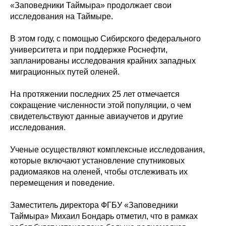
«Заповедники Таймыра» продолжает свои
исследования на Таймыре.
В этом году, с помощью Сибирского федерального
университета и при поддержке Роснефти,
запланированы исследования крайних западных
миграционных путей оленей.
На протяжении последних 25 лет отмечается
сокращение численности этой популяции, о чем
свидетельствуют данные авиаучетов и другие
исследования.
Ученые осуществляют комплексные исследования,
которые включают установление спутниковых
радиомаяков на оленей, чтобы отслеживать их
перемещения и поведение.
Заместитель директора ФГБУ «Заповедники
Таймыра» Михаил Бондарь отметил, что в рамках