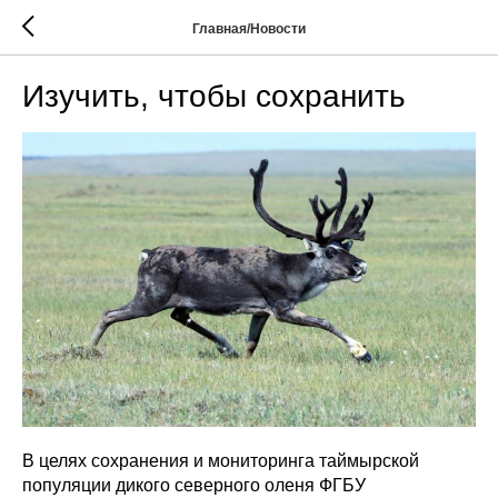
Главная/Новости
Изучить, чтобы сохранить
В целях сохранения и мониторинга таймырской
популяции дикого северного оленя ФГБУ