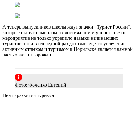
А теперь выпускников школы ждут значки "Турист России",
которые станут символом их достижений и упорства. Это
мероприятие не только укрепило навыки начинающих
туристов, но и в очередной раз доказывает, что увлечение
активным отдыхом и туризмом в Норильске является важной
частью жизни горожан.
Фото: Фоченко Евгений
Центр развития туризма