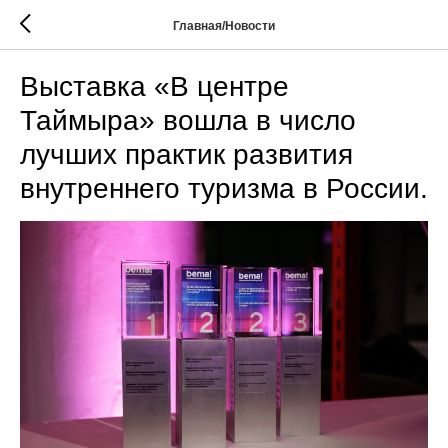
Главная/Новости
Выставка «В центре
Таймыра» вошла в число
лучших практик развития
внутреннего туризма в России.