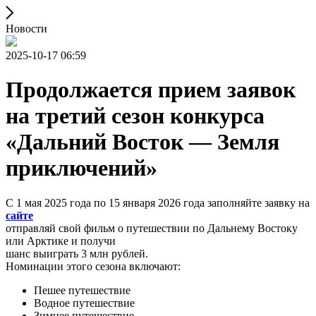
Новости
2025-10-17 06:59
Продолжается прием заявок
на третий сезон конкурса
«Дальний Восток — Земля
приключений»
С 1 мая 2025 года по 15 января 2026 года заполняйте заявку на
сайте
отправляй свой фильм о путешествии по Дальнему Востоку
или Арктике и получи
шанс выиграть 3 млн рублей.
Номинации этого сезона включают:
Пешее путешествие
Водное путешествие
Зимнее путешествие