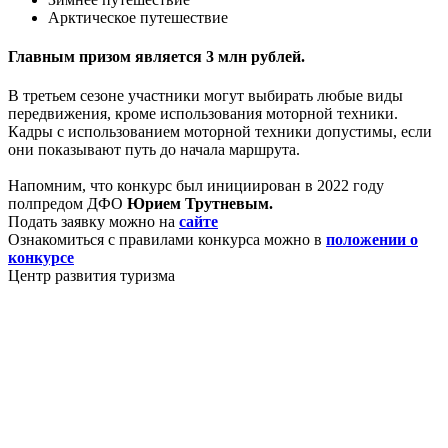
Арктическое путешествие
Главным призом является 3 млн рублей.
В третьем сезоне участники могут выбирать любые виды
передвижения, кроме использования моторной техники.
Кадры с использованием моторной техники допустимы, если
они показывают путь до начала маршрута.
Напомним, что конкурс был инициирован в 2022 году
полпредом ДФО
Юрием Трутневым.
Подать заявку можно на
сайте
Ознакомиться с правилами конкурса можно в
положении о
конкурсе
Центр развития туризма