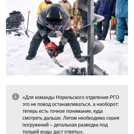
«Для команды Норильского отделения РГО
это не повод останавливаться, а наоборот:
теперь есть точное понимание, куда
смотреть дальше. Летом необходима серия
погружений – детальная разведка под
толщей воды даст ответы»,