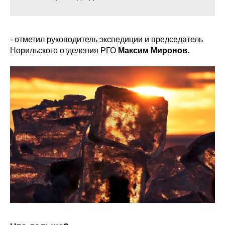
- отметил руководитель экспедиции и председатель
Норильского отделения РГО
Максим Миронов.