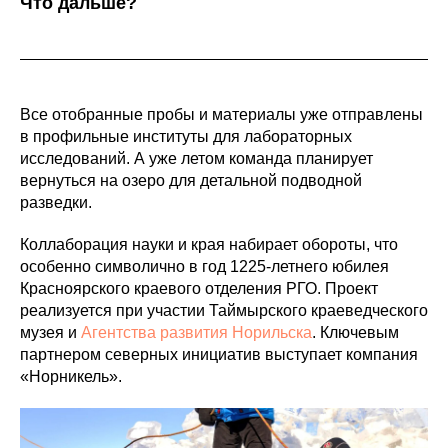
Что дальше?
Все отобранные пробы и материалы уже отправлены
в профильные институты для лабораторных
исследований. А уже летом команда планирует
вернуться на озеро для детальной подводной
разведки.
Коллаборация науки и края набирает обороты, что
особенно символично в год 1225-летнего юбилея
Красноярского краевого отделения РГО. Проект
реализуется при участии Таймырского краеведческого
музея и
Агентства развития Норильска
. Ключевым
партнером северных инициатив выступает компания
«Норникель».