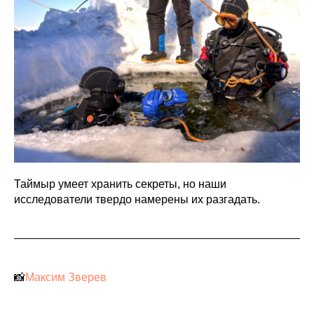
Таймыр умеет хранить секреты, но наши
исследователи твердо намерены их разгадать.
📸
Максим Зверев