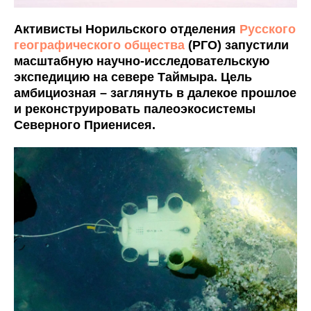
Активисты Норильского отделения
Русского
географического общества
(РГО) запустили
масштабную научно-исследовательскую
экспедицию на севере Таймыра. Цель
амбициозная – заглянуть в далекое прошлое
и реконструировать палеоэкосистемы
Северного Приенисея.