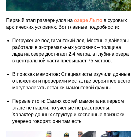
Первый этап развернулся на
озере Лыто
в суровых
арктических условиях. Вот главные подробности:
Погружение под гигантский лед: Местные дайверы
работали в экстремальных условиях – толщина
льда на озере достигает 2,4 метра, а глубина озера
в центральной части превышает 75 метров.
В поисках мамонтов: Специалисты изучили донные
отложения и проверили места, где вероятнее всего
могут залегать останки мамонтовой фауны.
Первые итоги: Самих костей мамонта на первом
этапе не нашли, но ученые не расстроены.
Характер донных структур и косвенные признаки
уверено говорят: они там есть!