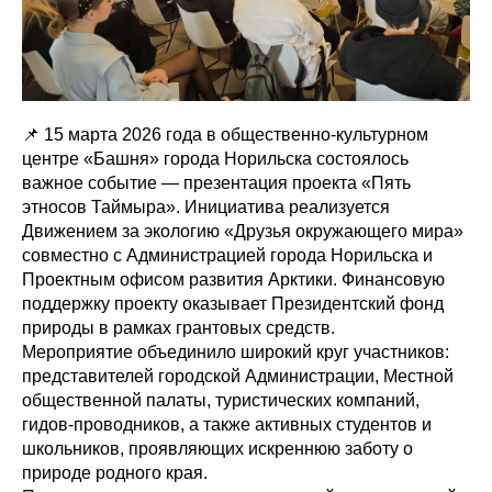
📌 15 марта 2026 года в общественно-культурном
центре «Башня» города Норильска состоялось
важное событие — презентация проекта «Пять
этносов Таймыра». Инициатива реализуется
Движением за экологию «Друзья окружающего мира»
совместно с Администрацией города Норильска и
Проектным офисом развития Арктики. Финансовую
поддержку проекту оказывает Президентский фонд
природы в рамках грантовых средств.
Мероприятие объединило широкий круг участников:
представителей городской Администрации, Местной
общественной палаты, туристических компаний,
гидов-проводников, а также активных студентов и
школьников, проявляющих искреннюю заботу о
природе родного края.