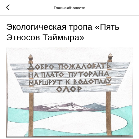
Главная/Новости
Экологическая тропа «Пять
Этносов Таймыра»