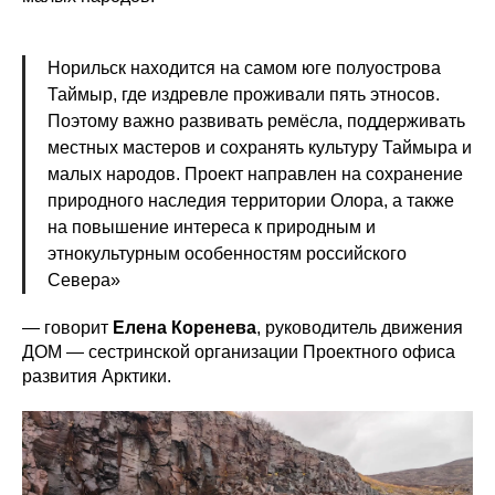
Норильск находится на самом юге полуострова
Таймыр, где издревле проживали пять этносов.
Поэтому важно развивать ремёсла, поддерживать
местных мастеров и сохранять культуру Таймыра и
малых народов. Проект направлен на сохранение
природного наследия территории Олора, а также
на повышение интереса к природным и
этнокультурным особенностям российского
Севера»
— говорит
Елена Коренева
, руководитель движения
ДОМ — сестринской организации Проектного офиса
развития Арктики.