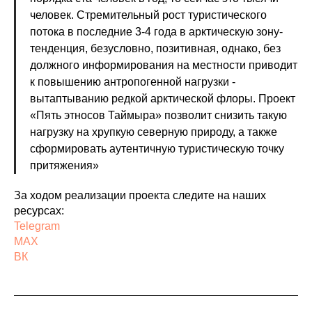
человек. Стремительный рост туристического
потока в последние 3-4 года в арктическую зону-
тенденция, безусловно, позитивная, однако, без
должного информирования на местности приводит
к повышению антропогенной нагрузки -
вытаптыванию редкой арктической флоры. Проект
«Пять этносов Таймыра» позволит снизить такую
нагрузку на хрупкую северную природу, а также
сформировать аутентичную туристическую точку
притяжения»
За ходом реализации проекта следите на наших
ресурсах:
Telegram
MAX
ВК