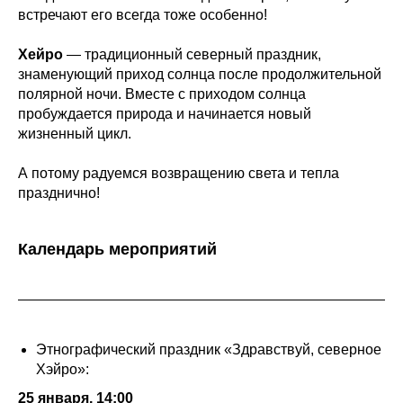
встречают его всегда тоже особенно!
Хейро
— традиционный северный праздник,
знаменующий приход солнца после продолжительной
полярной ночи. Вместе с приходом солнца
пробуждается природа и начинается новый
жизненный цикл.
А потому радуемся возвращению света и тепла
празднично!
Календарь мероприятий
Этнографический праздник «Здравствуй, северное
Хэйро»:
25 января, 14:00