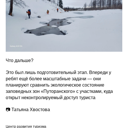
Что дальше?
Это был лишь подготовительный этап. Впереди у
ребят ещё более масштабные задачи — они
планируют сравнить экологическое состояние
заповедных зон «Путоранского» с участками, куда
открыт неконтролируемый доступ туриста
📷 Татьяна Хвостова
Центр развития туризма