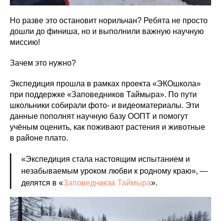
Но разве это остановит норильчан? Ребята не просто
дошли до финиша, но и выполнили важную научную
миссию!
Зачем это нужно?
Экспедиция прошла в рамках проекта «ЭКОшкола»
при поддержке «Заповедников Таймыра». По пути
школьники собирали фото- и видеоматериалы. Эти
данные пополнят научную базу ООПТ и помогут
учёным оценить, как поживают растения и животные
в районе плато.
«Экспедиция стала настоящим испытанием и
незабываемым уроком любви к родному краю», —
делятся в «
Заповедниках Таймыра
».