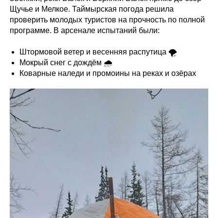
Щучье и Мелкое. Таймырская погода решила
проверить молодых туристов на прочность по полной
программе. В арсенале испытаний были:
Штормовой ветер и весенняя распутица 🌪
Мокрый снег с дождём 🌧
Коварные наледи и промоины на реках и озёрах