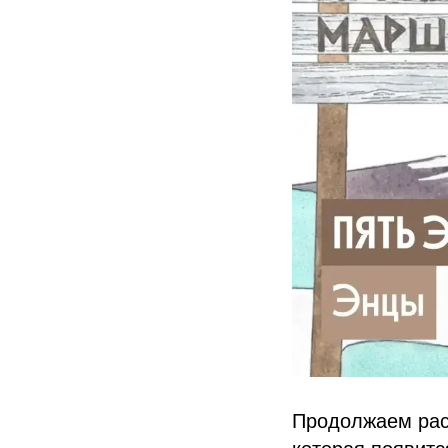
Продолжаем расс