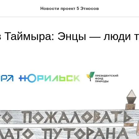
Новости проект 5 Этносов
в Таймыра: Энцы — люди 