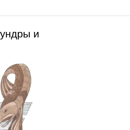
тундры и