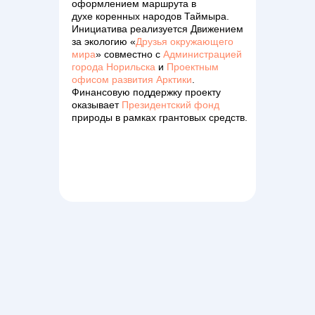
оформлением маршрута в
духе коренных народов Таймыра.
Инициатива реализуется Движением
за экологию «
Друзья окружающего
мира
» совместно с
Администрацией
города Норильска
и
Проектным
офисом развития Арктики
.
Финансовую поддержку проекту
оказывает
Президентский фонд
природы в рамках грантовых средств.