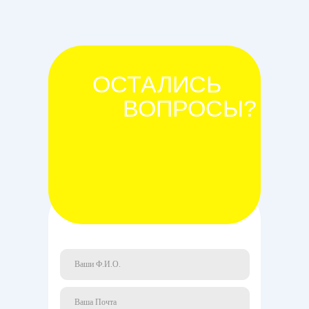
ОСТАЛИСЬ
ВОПРОСЫ?