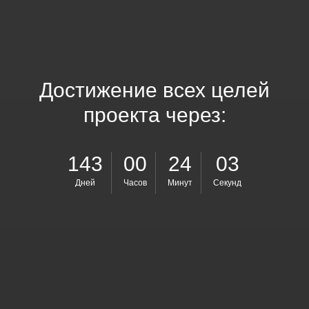
Достижение всех целей
проекта через:
143
00
24
03
Дней
Часов
Минут
Секунд