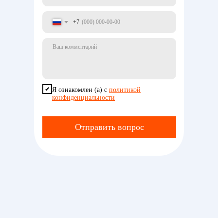
+7
Я ознакомлен (а) с
политикой
конфиденциальности
Отправить вопрос