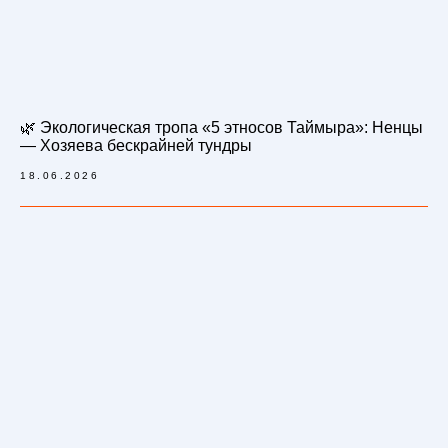
🌿 Экологическая тропа «5 этносов Таймыра»: Ненцы
— Хозяева бескрайней тундры
18.06.2026