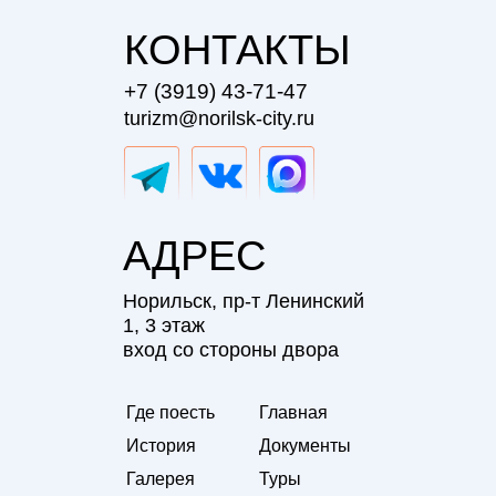
КОНТАКТЫ
+7 (3919) 43-71-47
turizm@norilsk-city.ru
АДРЕС
Норильск, пр-т Ленинский
1, 3 этаж
вход со стороны двора
Где поесть
Главная
История
Документы
Галерея
Туры