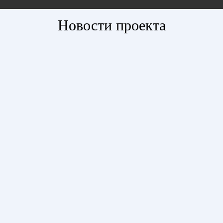
Новости проекта