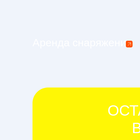
Аренда снаряжения
ОСТ