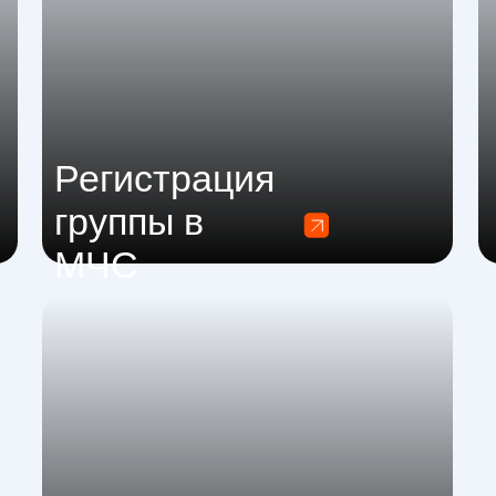
Регистрация
группы в
МЧС