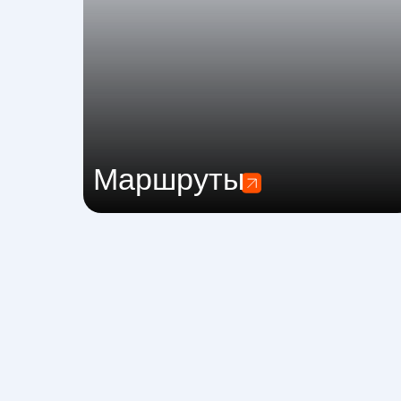
Маршруты