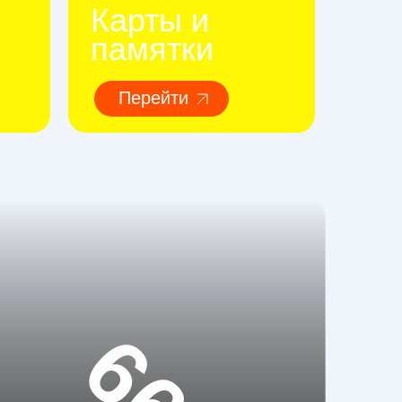
Карты и
памятки
Перейти