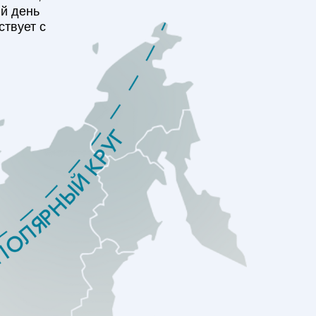
й день
ствует с