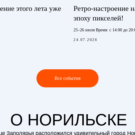
ение этого лета уже
Ретро‑настроение н
эпоху пикселей!
25–26 июля Время: с 14:00 до 20:
24.07.2026
Все события
О НОРИЛЬСКЕ
це Заполярья расположился удивительный город Но