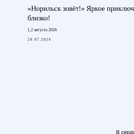
«Норильск зовёт!» Яркое приключ
близко!
1,2 августа 2026
28.07.2026
В серд