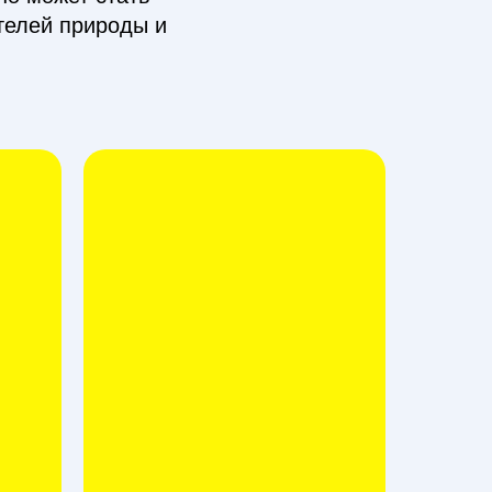
елей природы и