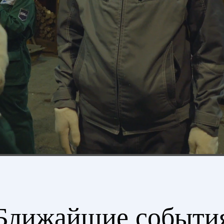
Ближайшие событи