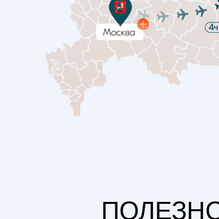
ПОЛЕЗН