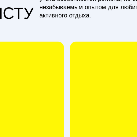
незабываемым опытом для любит
ИСТУ
активного отдыха.