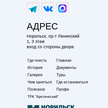
АДРЕС
Норильск, пр-т Ленинский
1, 3 этаж
вход со стороны двора
Где поесть
Главная
История
Документы
Галерея
Туры
Чем заняться
Где остановиться
Полезное
Профи
ТРК "Арктический"