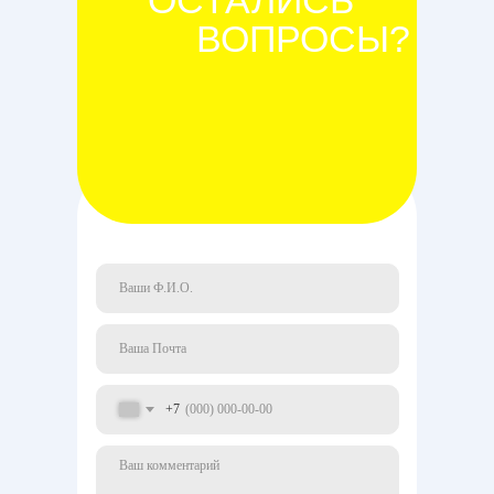
ОСТАЛИСЬ
ВОПРОСЫ?
+7