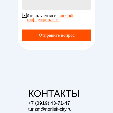
Я ознакомлен (а) с
политикой
конфиденциальности
Отправить вопрос
КОНТАКТЫ
+7 (3919) 43-71-47
turizm@norilsk-city.ru