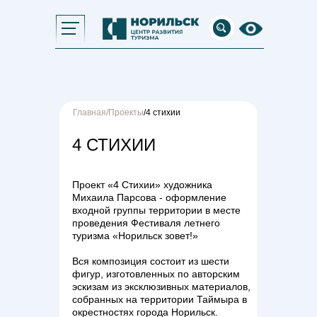
Главная
/
Проекты
/4 стихии
4 СТИХИИ
Проект «4 Стихии» художника
Михаила Парсова - оформление
входной группы территории в месте
проведения Фестиваля летнего
туризма «Норильск зовет!»
Вся композиция состоит из шести
фигур, изготовленных по авторским
эскизам из эксклюзивных материалов,
собранных на территории Таймыра в
окрестностях города Норильск.