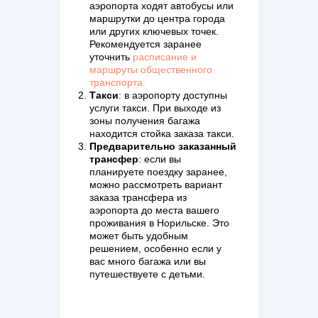
аэропорта ходят автобусы или
маршрутки до центра города
или других ключевых точек.
Рекомендуется заранее
уточнить
расписание и
маршруты общественного
транспорта.
Такси
: в аэропорту доступны
услуги такси. При выходе из
зоны получения багажа
находится стойка заказа такси.
Предварительно заказанный
трансфер
: если вы
планируете поездку заранее,
можно рассмотреть вариант
заказа трансфера из
аэропорта до места вашего
проживания в Норильске. Это
может быть удобным
решением, особенно если у
вас много багажа или вы
путешествуете с детьми.