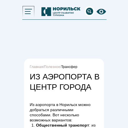
Главная
/
Полезное
/
Трансфер
ИЗ АЭРОПОРТА В
ЦЕНТР ГОРОДА
Из аэропорта в Норильск можно
добраться различными
способами. Вот несколько
возможных вариантов:
Общественный транспорт
: из