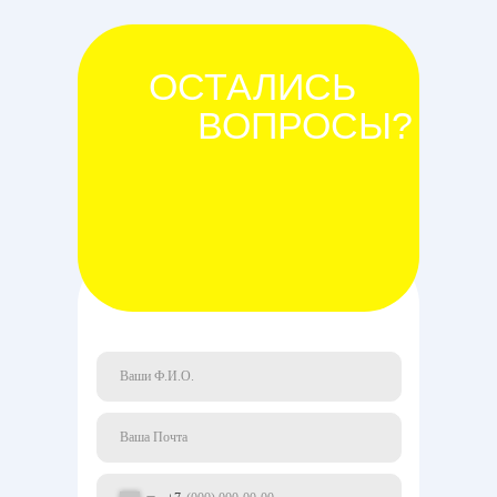
ОСТАЛИСЬ
ВОПРОСЫ?