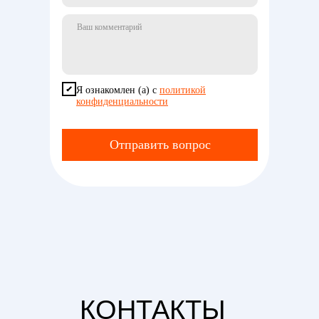
Я ознакомлен (а) с
политикой
конфиденциальности
Отправить вопрос
КОНТАКТЫ