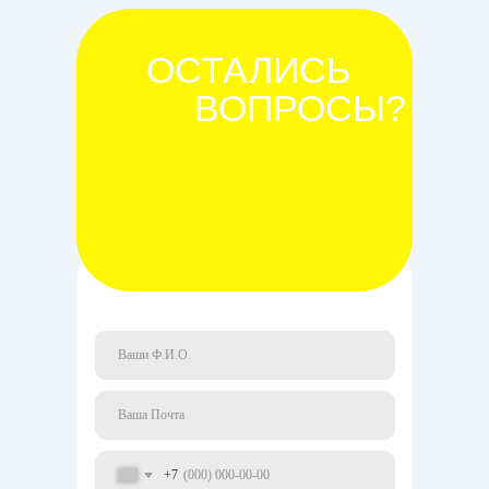
ОСТАЛИСЬ
ВОПРОСЫ?
+7