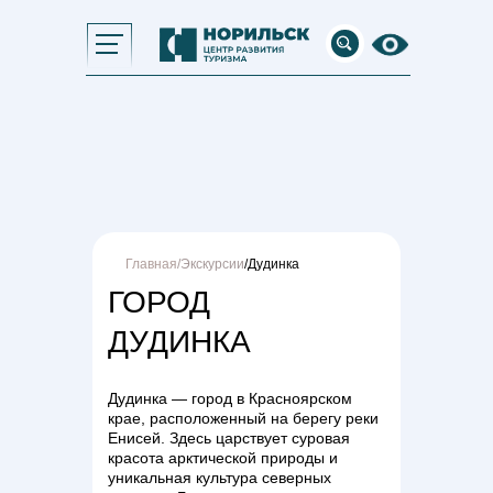
Главная
/Экскурсии
/Дудинка
ГОРОД
ДУДИНКА
Дудинка — город в Красноярском
крае, расположенный на берегу реки
Енисей. Здесь царствует суровая
красота арктической природы и
уникальная культура северных