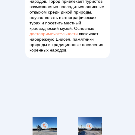
народов. Город привлекает туристов
возможностью насладиться активным
отдыхом среди дикой природы,
поучаствовать в этнографических
турах и посетить местный
краеведческий музей. Основные
достопримечательности
включают
набережную Енисея, памятники
природы и традиционные поселения
коренных народов.