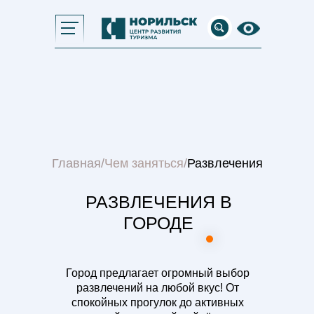
Главная
/
Чем заняться
/
Развлечения
РАЗВЛЕЧЕНИЯ В
ГОРОДЕ
Город предлагает огромный выбор
развлечений на любой вкус! От
спокойных прогулок до активных