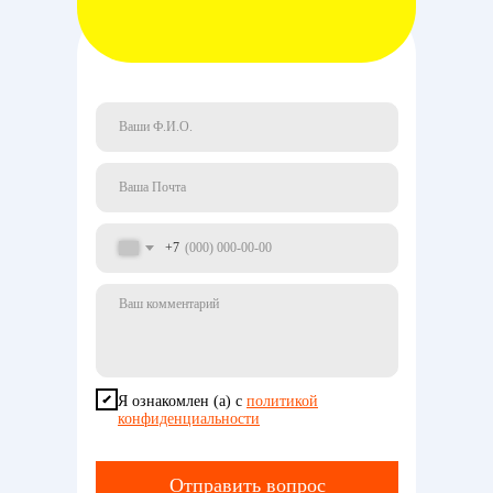
+7
Я ознакомлен (а) с
политикой
конфиденциальности
Отправить вопрос