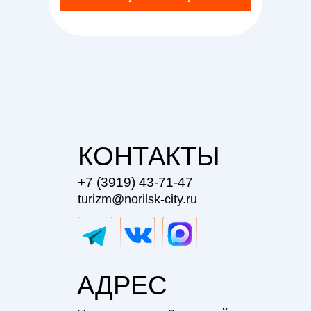
КОНТАКТЫ
+7 (3919) 43-71-47
turizm@norilsk-city.ru
АДРЕС