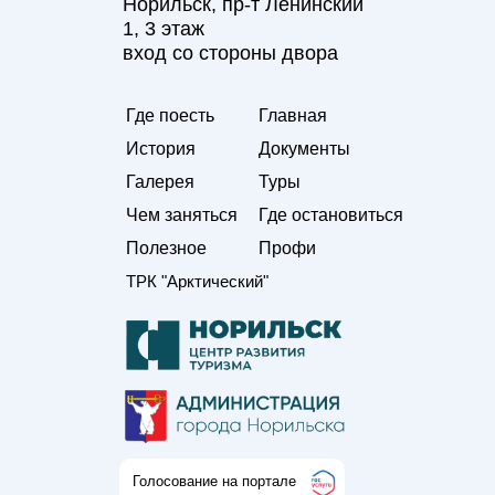
Норильск, пр-т Ленинский
1, 3 этаж
вход со стороны двора
Где поесть
Главная
История
Документы
Галерея
Туры
Чем заняться
Где остановиться
Полезное
Профи
ТРК "Арктический"
Голосование на портале