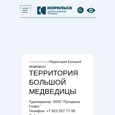
Главная
/
Туры
/Территория Большой
медведицы
ТЕРРИТОРИЯ
БОЛЬШОЙ
МЕДВЕДИЦЫ
Туроператор: ООО "Путорана
Глэмп"
Телефон: +7 923 207 77 00