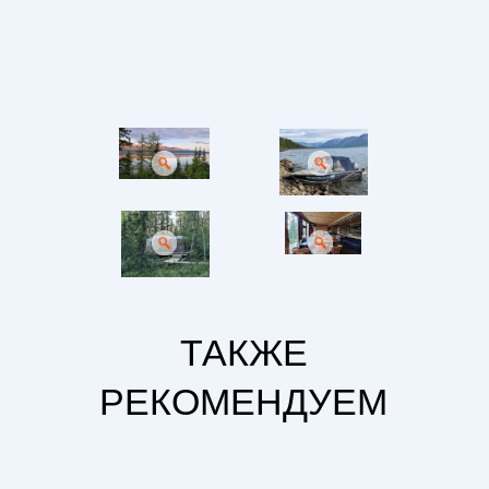
ТАКЖЕ
РЕКОМЕНДУЕМ