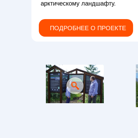
арктическому ландшафту.
ПОДРОБНЕЕ О ПРОЕКТЕ