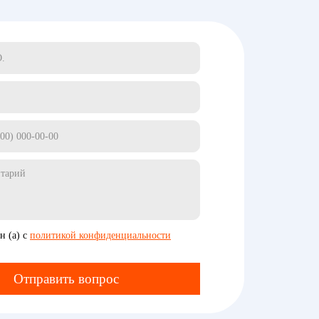
н (а) с
политикой конфиденциальности
Отправить вопрос