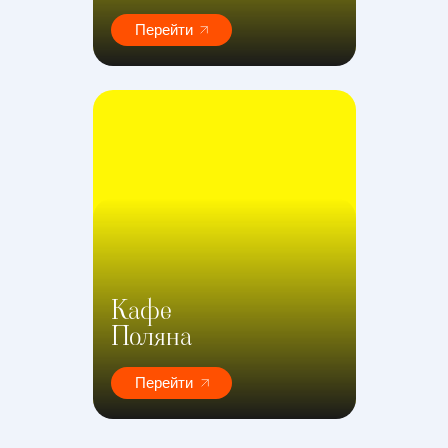
Перейти
Кафе
Поляна
Перейти