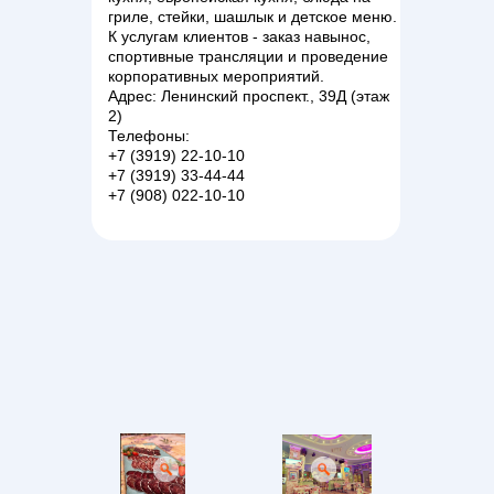
гриле, стейки, шашлык и детское меню.
К услугам клиентов - заказ навынос,
спортивные трансляции и проведение
корпоративных мероприятий.
Адрес: Ленинский проспект., 39Д (этаж
2)
Телефоны:
+7 (3919) 22-10-10
+7 (3919) 33-44-44
+7 (908) 022-10-10