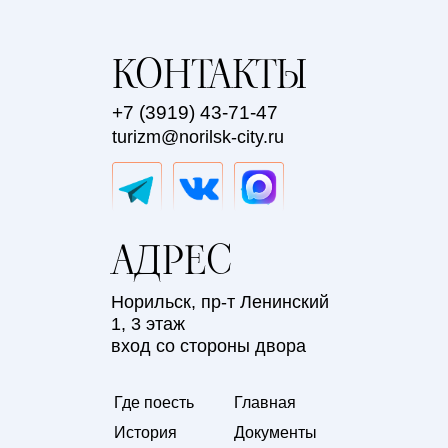
КОНТАКТЫ
+7 (3919) 43-71-47
turizm@norilsk-city.ru
АДРЕС
Норильск, пр-т Ленинский
1, 3 этаж
вход со стороны двора
Где поесть
Главная
История
Документы