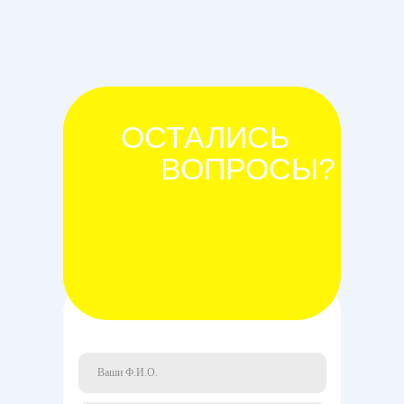
ОСТАЛИСЬ
ВОПРОСЫ?