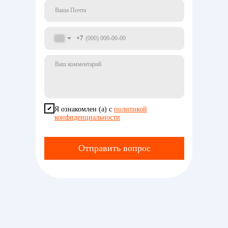
+7
Я ознакомлен (а) с
политикой
конфиденциальности
Отправить вопрос