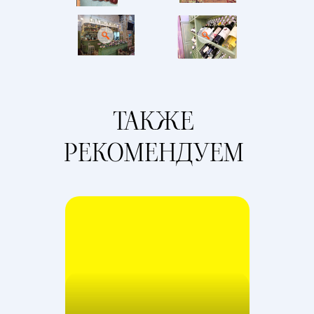
ТАКЖЕ
РЕКОМЕНДУЕМ