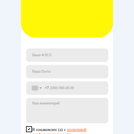
+7
Я ознакомлен (а) с
политикой