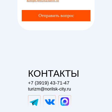
конфиденциальности
Отправить вопрос
КОНТАКТЫ
+7 (3919) 43-71-47
turizm@norilsk-city.ru