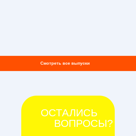
Смотреть все выпуски
ОСТАЛИСЬ
ВОПРОСЫ?