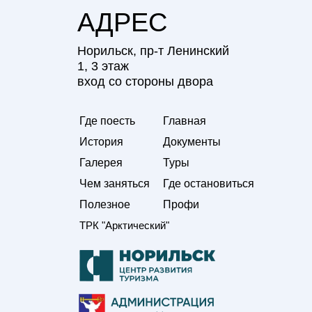
АДРЕС
Норильск, пр-т Ленинский
1, 3 этаж
вход со стороны двора
Где поесть
Главная
История
Документы
Галерея
Туры
Чем заняться
Где остановиться
Полезное
Профи
ТРК "Арктический"