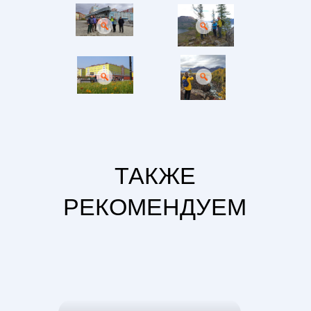
ТАКЖЕ
РЕКОМЕНДУЕМ