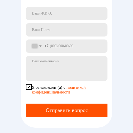
+7
Я ознакомлен (а) с
политикой
конфиденциальности
Отправить вопрос