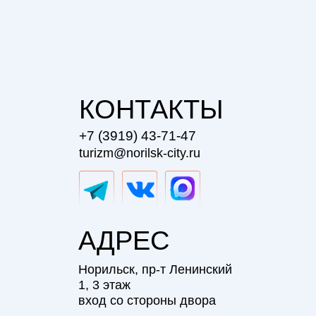
КОНТАКТЫ
+7 (3919) 43-71-47
turizm@norilsk-city.ru
АДРЕС
Норильск, пр-т Ленинский
1, 3 этаж
вход со стороны двора