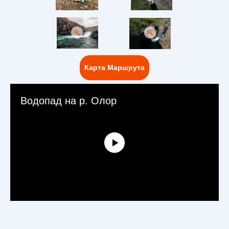
Карта Маршрута
Водопад на р. Олор