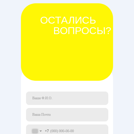
ОСТАЛИСЬ
ВОПРОСЫ?
+7