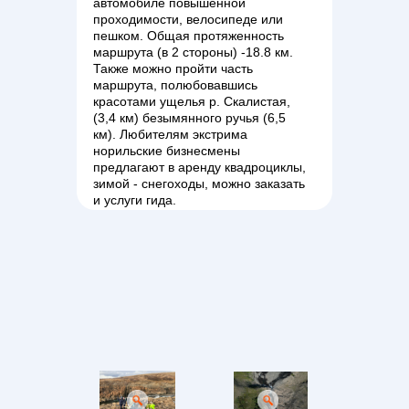
автомобиле повышенной
проходимости, велосипеде или
пешком. Общая протяженность
маршрута (в 2 стороны) -18.8 км.
Также можно пройти часть
маршрута, полюбовавшись
красотами ущелья р. Скалистая,
(3,4 км) безымянного ручья (6,5
км). Любителям экстрима
норильские бизнесмены
предлагают в аренду квадроциклы,
зимой - снегоходы, можно заказать
и услуги гида.