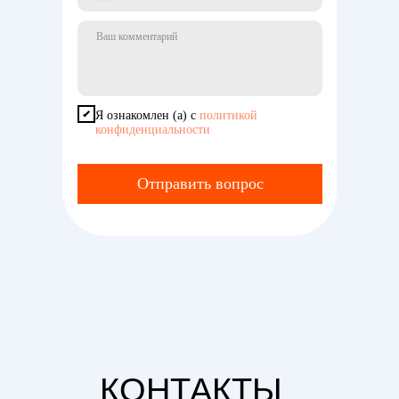
Я ознакомлен (а) с
политикой
конфиденциальности
Отправить вопрос
КОНТАКТЫ