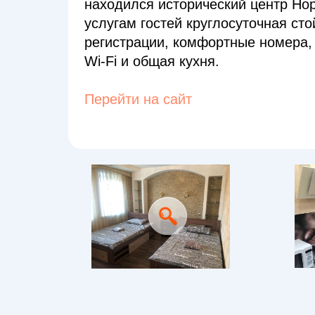
находился исторический центр Нор
услугам гостей круглосуточная сто
регистрации, комфортные номера,
Wi-Fi и общая кухня.
Перейти на сайт